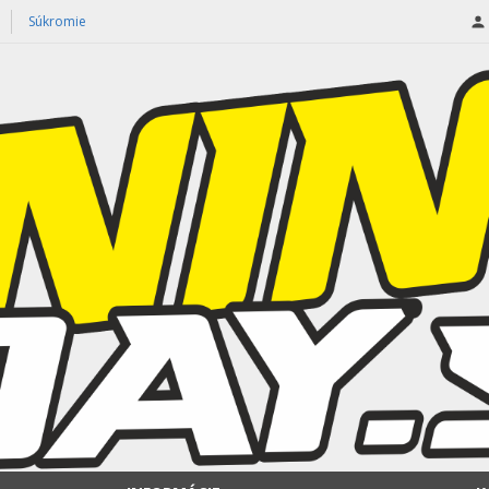
Súkromie