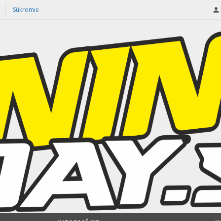
Súkromie