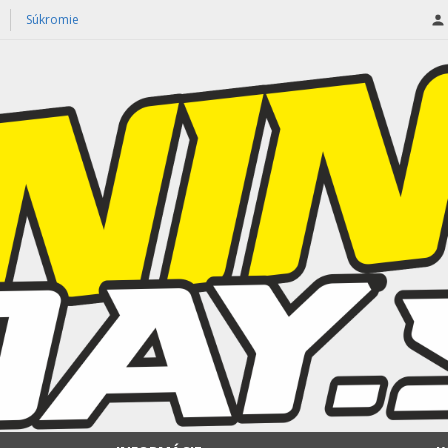
Súkromie