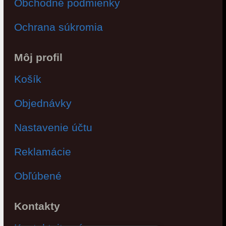
Obchodné podmienky
Ochrana súkromia
Môj profil
Košík
Objednávky
Nastavenie účtu
Reklamácie
Obľúbené
Kontakty