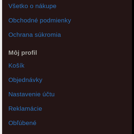
Všetko o nákupe
Obchodné podmienky
Ochrana súkromia
Môj profil
Košík
Objednávky
Nastavenie účtu
Reklamácie
Obľúbené