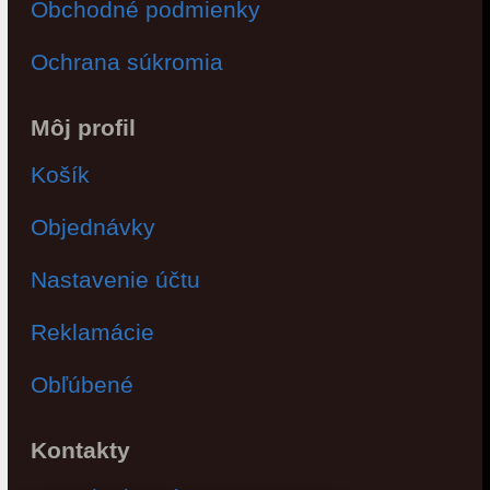
Obchodné podmienky
Ochrana súkromia
Môj profil
Košík
Objednávky
Nastavenie účtu
Reklamácie
Obľúbené
Kontakty