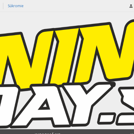
Súkromie