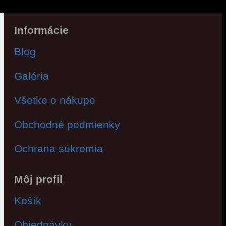
Informácie
Blog
Galéria
Všetko o nákupe
Obchodné podmienky
Ochrana súkromia
Môj profil
Košík
Objednávky