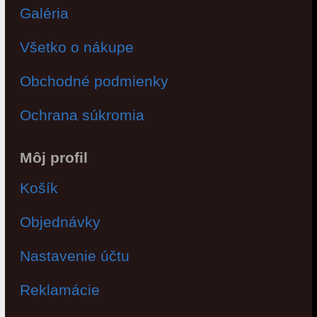
Galéria
Všetko o nákupe
Obchodné podmienky
Ochrana súkromia
Môj profil
Košík
Objednávky
Nastavenie účtu
Reklamácie