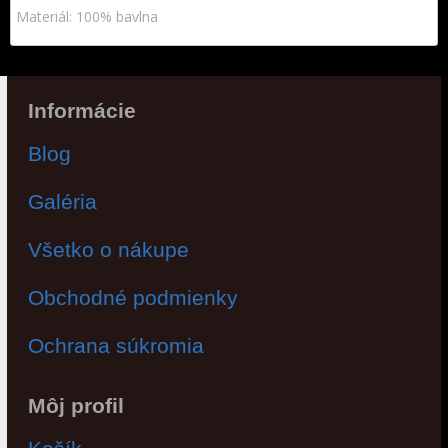
Materiál: 100% bavlna
Informácie
Blog
Galéria
Všetko o nákupe
Obchodné podmienky
Ochrana súkromia
Môj profil