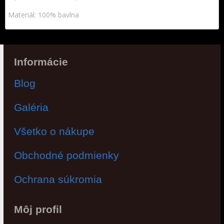
Materiál: 100% bavlna
Informácie
Blog
Galéria
Všetko o nákupe
Obchodné podmienky
Ochrana súkromia
Môj profil