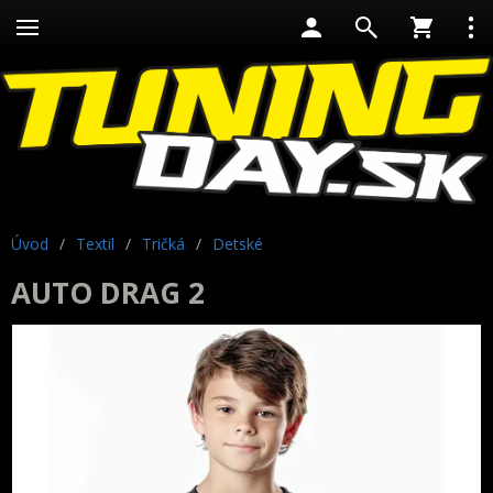
Úvod
/
Textil
/
Tričká
/
Detské
AUTO DRAG 2