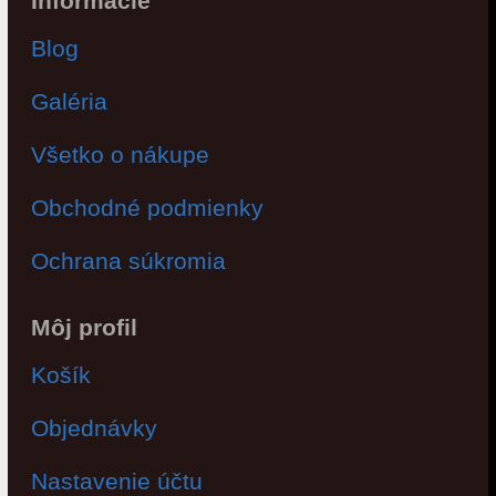
Informácie
Blog
Galéria
Všetko o nákupe
Obchodné podmienky
Ochrana súkromia
Môj profil
Košík
Objednávky
Nastavenie účtu