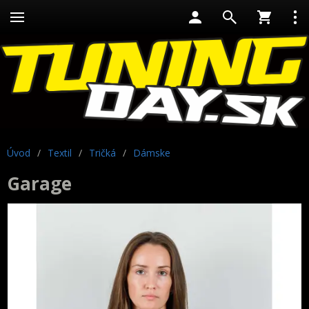
Úvod
/
Textil
/
Tričká
/
Dámske
Garage