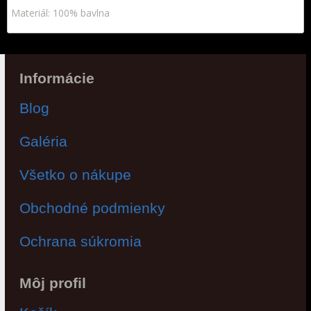
Materiál: 100% bavlna
Informácie
Blog
Galéria
Všetko o nákupe
Obchodné podmienky
Ochrana súkromia
Môj profil