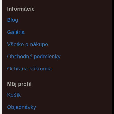
Informácie
Blog
Galéria
Všetko o nákupe
Obchodné podmienky
Ochrana súkromia
Môj profil
Košík
Objednávky