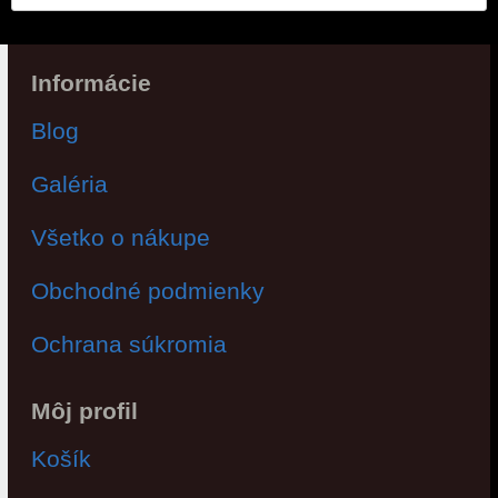
Informácie
Blog
Galéria
Všetko o nákupe
Obchodné podmienky
Ochrana súkromia
Môj profil
Košík