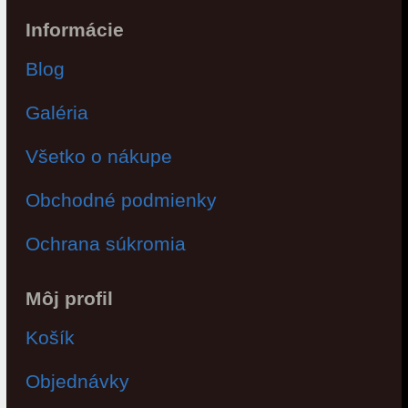
Informácie
Blog
Galéria
Všetko o nákupe
Obchodné podmienky
Ochrana súkromia
Môj profil
Košík
Objednávky