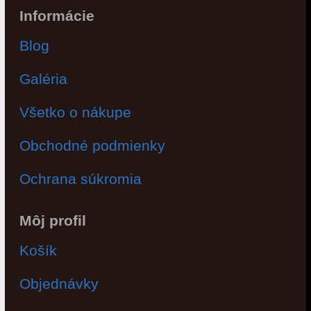
Informácie
Blog
Galéria
Všetko o nákupe
Obchodné podmienky
Ochrana súkromia
Môj profil
Košík
Objednávky