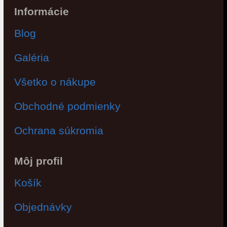
Informácie
Blog
Galéria
Všetko o nákupe
Obchodné podmienky
Ochrana súkromia
Môj profil
Košík
Objednávky