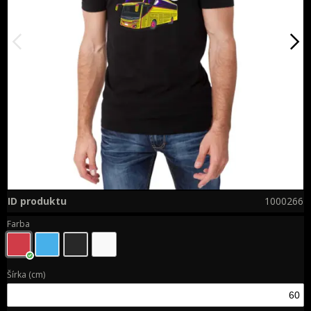
ID produktu
1000266
Farba
Šírka (cm)