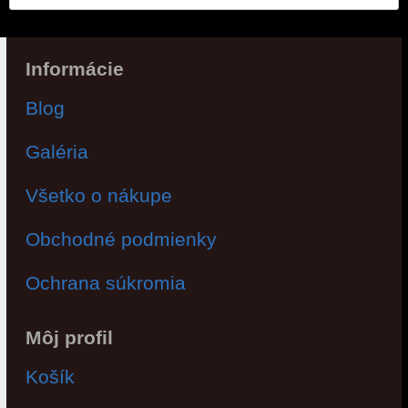
Informácie
Blog
Galéria
Všetko o nákupe
Obchodné podmienky
Ochrana súkromia
Môj profil
Košík