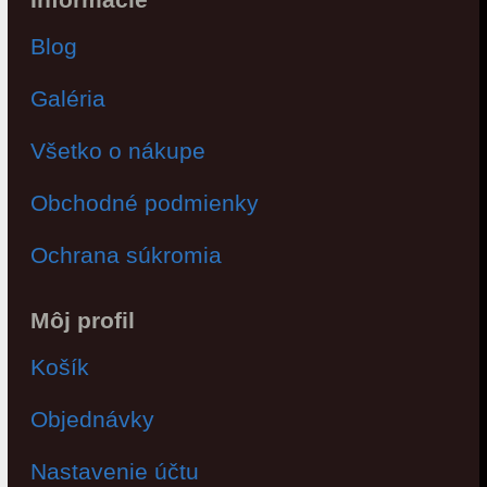
Blog
Galéria
Všetko o nákupe
Obchodné podmienky
Ochrana súkromia
Môj profil
Košík
Objednávky
Nastavenie účtu