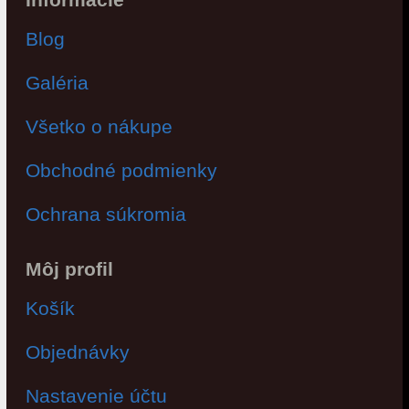
Blog
Galéria
Všetko o nákupe
Obchodné podmienky
Ochrana súkromia
Môj profil
Košík
Objednávky
Nastavenie účtu