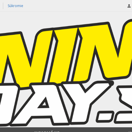
Súkromie